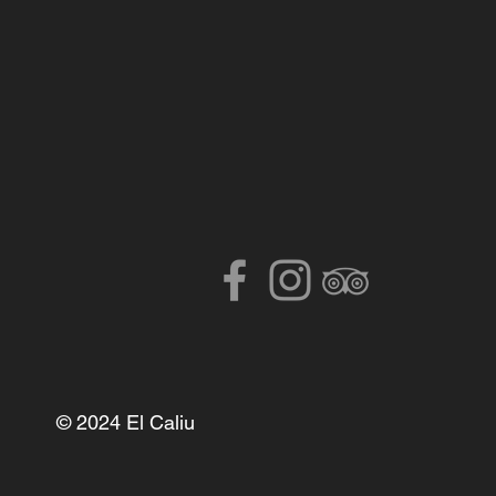
© 2024 El Caliu